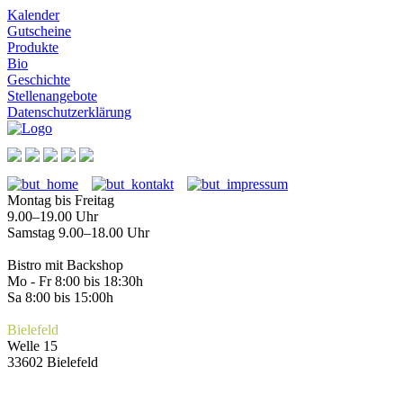
Kalender
Gutscheine
Produkte
Bio
Geschichte
Stellenangebote
Datenschutzerklärung
Montag bis Freitag
9.00–19.00 Uhr
Samstag 9.00–18.00 Uhr
Bistro mit Backshop
Mo - Fr 8:00 bis 18:30h
Sa 8:00 bis 15:00h
Bielefeld
Welle 15
33602 Bielefeld