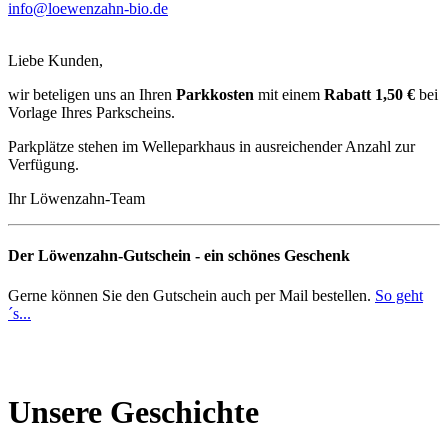
info@loewenzahn-bio.de
Liebe Kunden,
wir beteligen uns an Ihren
Parkkosten
mit einem
Rabatt 1,50 €
bei
Vorlage Ihres Parkscheins.
Parkplätze stehen im Welleparkhaus in ausreichender Anzahl zur
Verfügung.
Ihr Löwenzahn-Team
Der Löwenzahn-Gutschein - ein schönes Geschenk
Gerne können Sie den Gutschein auch per Mail bestellen.
So geht
´s...
Unsere Geschichte